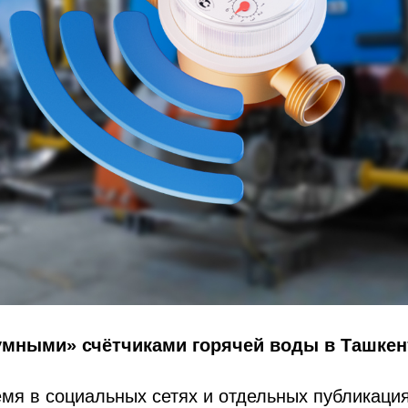
умными» счётчиками горячей воды в Ташкен
мя в социальных сетях и отдельных публикаци