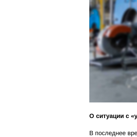
О ситуации с «
В последнее вре