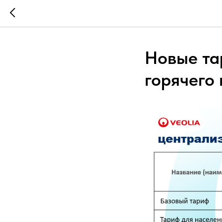
Новые та
горячего