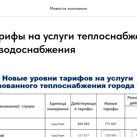
Новости компании
рифы на услуги теплоснабж
 водоснабжения