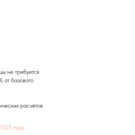
цы не требуется
% от базового
ических расчётов
2025 года