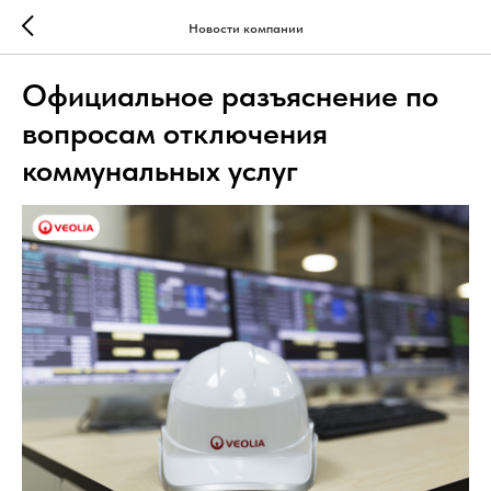
Новости компании
Официальное разъяснение по
вопросам отключения
коммунальных услуг