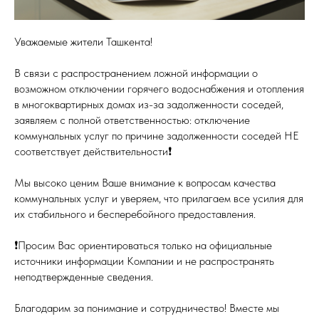
Уважаемые жители Ташкента!
В связи с распространением ложной информации о
возможном отключении горячего водоснабжения и отопления
в многоквартирных домах из-за задолженности соседей,
заявляем с полной ответственностью: отключение
коммунальных услуг по причине задолженности соседей НЕ
соответствует действительности❗️
Мы высоко ценим Ваше внимание к вопросам качества
коммунальных услуг и уверяем, что прилагаем все усилия для
их стабильного и бесперебойного предоставления.
❗️Просим Вас ориентироваться только на официальные
источники информации Компании и не распространять
неподтвержденные сведения.
Благодарим за понимание и сотрудничество! Вместе мы