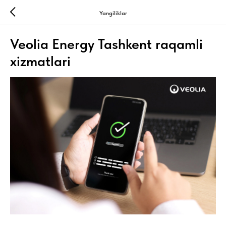
Yangiliklar
Veolia Energy Tashkent raqamli
xizmatlari