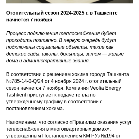
Отопительный сезон 2024-2025 г. в Ташкенте
начнется 7 ноября
Процесс подключения теплоснабжения будет
проходить поэтапно. В первую очередь будут
подключены социальные объекты, такие как
детские сады, школы, больницы, затем — жилые
дома и административные здания.
В соответствии с решением хокима города Ташкента
№785-14-0-Q/24 от 4 ноября 2024 г. отопительный
сезон начнется 7 ноября. Компания Veolia Energy
Tashkent приступает к подаче тепла по
утвержденному графику в соответствии с
постановлением хокима.
Напоминаем, что согласно «Правилам оказания услуг
теплоснабжения в многоквартирных домах»,
утвержденным Постановлением КМ РУз №194 от