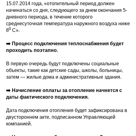
15.07.2014 года, «отопительный период должен
начинаться со дня, следующего за днем окончания 5-
дневного периода, в течение которого
среднесуточная температура наружного воздуха ниже
0
8
С».
➡️ Процесс подключения теплоснабжения будет
проходить поэтапно.
В первую очередь будут подключены социальные
объекты, такие как детские сады, школы, больницы,
затем — жилые дома и административные здания.
➡️ Начисление оплаты за отопление начнется с
даты фактического подключения.
Дата подключения отопления будет зафиксирована в
двустороннем акте, подписанном Управляющей
компанией.