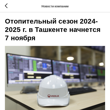
Новости компании
Отопительный сезон 2024-
2025 г. в Ташкенте начнется
7 ноября